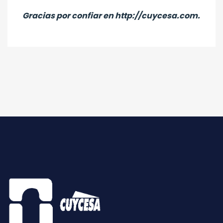
Gracias por confiar en http://cuycesa.com.