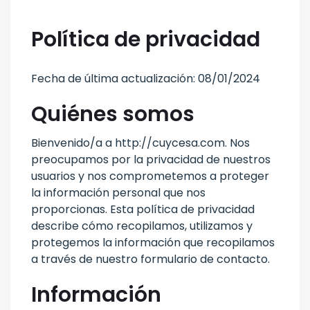
Política de privacidad
Fecha de última actualización: 08/01/2024
Quiénes somos
Bienvenido/a a http://cuycesa.com. Nos
preocupamos por la privacidad de nuestros
usuarios y nos comprometemos a proteger
la información personal que nos
proporcionas. Esta política de privacidad
describe cómo recopilamos, utilizamos y
protegemos la información que recopilamos
a través de nuestro formulario de contacto.
Información