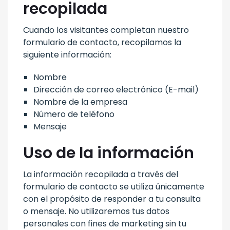
recopilada
Cuando los visitantes completan nuestro
formulario de contacto, recopilamos la
siguiente información:
Nombre
Dirección de correo electrónico (E-mail)
Nombre de la empresa
Número de teléfono
Mensaje
Uso de la información
La información recopilada a través del
formulario de contacto se utiliza únicamente
con el propósito de responder a tu consulta
o mensaje. No utilizaremos tus datos
personales con fines de marketing sin tu