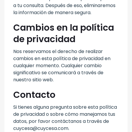
a tu consulta. Después de eso, eliminaremos
la información de manera segura.
Cambios en la política
de privacidad
Nos reservamos el derecho de realizar
cambios en esta política de privacidad en
cualquier momento. Cualquier cambio
significativo se comunicará a través de
nuestro sitio web.
Contacto
Si tienes alguna pregunta sobre esta política
de privacidad o sobre cómo manejamos tus
datos, por favor contáctanos a través de
cuycesa@cuycesa.com.