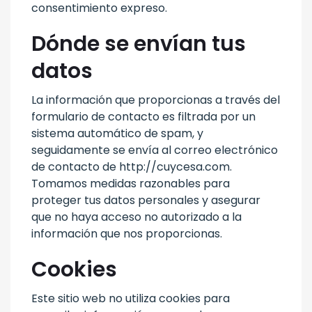
consentimiento expreso.
Dónde se envían tus
datos
La información que proporcionas a través del
formulario de contacto es filtrada por un
sistema automático de spam, y
seguidamente se envía al correo electrónico
de contacto de http://cuycesa.com.
Tomamos medidas razonables para
proteger tus datos personales y asegurar
que no haya acceso no autorizado a la
información que nos proporcionas.
Cookies
Este sitio web no utiliza cookies para