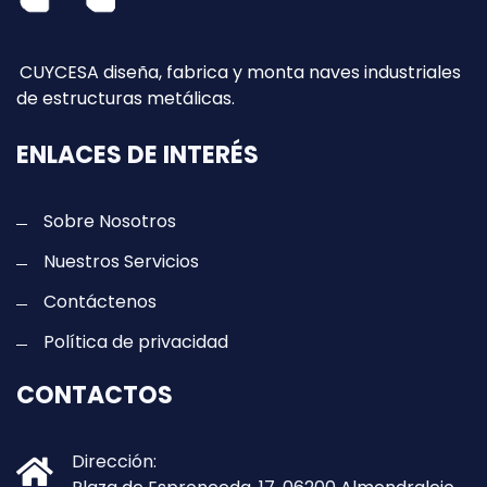
CUYCESA diseña, fabrica y monta naves industriales
de estructuras metálicas.
ENLACES DE INTERÉS
Sobre Nosotros
Nuestros Servicios
Contáctenos
Política de privacidad
CONTACTOS
Dirección: