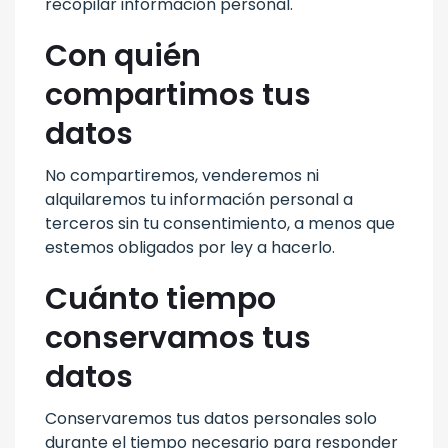
recopilar información personal.
Con quién
compartimos tus
datos
No compartiremos, venderemos ni
alquilaremos tu información personal a
terceros sin tu consentimiento, a menos que
estemos obligados por ley a hacerlo.
Cuánto tiempo
conservamos tus
datos
Conservaremos tus datos personales solo
durante el tiempo necesario para responder