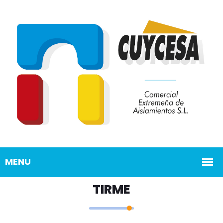
TIRME