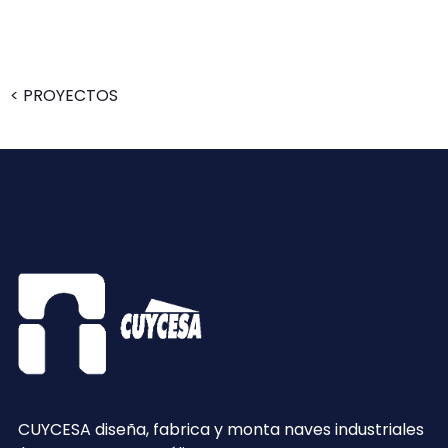
< PROYECTOS
CUYCESA diseña, fabrica y monta naves industriales