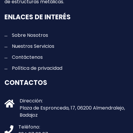
de estructuras metálicas.
ENLACES DE INTERÉS
Sobre Nosotros
Nuestros Servicios
Contáctenos
Política de privacidad
CONTACTOS
Dirección:
Plaza de Espronceda, 17, 06200 Almendralejo,
Badajoz
Teléfono: